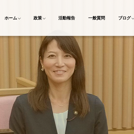
ホーム
政策
活動報告
一般質問
ブログ