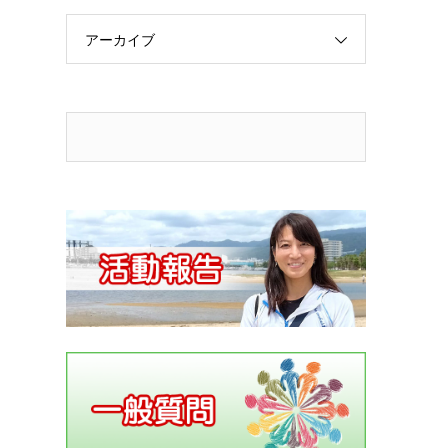
アーカイブ