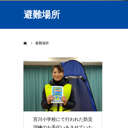
避難場所
ホーム
避難場所
宮川小学校にて行われた防災
訓練のお手伝いをさせていた