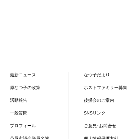
最新ニュース
なつ子だより
原なつ子の政策
ホストファミリー募集
活動報告
後援会のご案内
一般質問
SNSリンク
プロフィール
ご意見･お問合せ
芦屋市議会議員名簿
個人情報保護方針