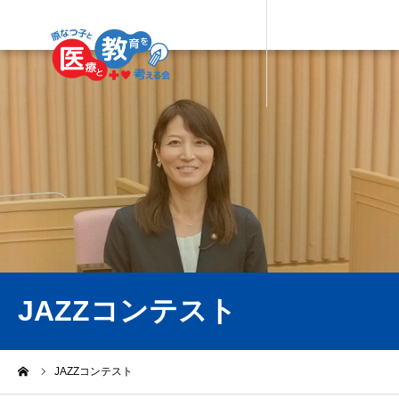
JAZZコンテスト
ーム
JAZZコンテスト