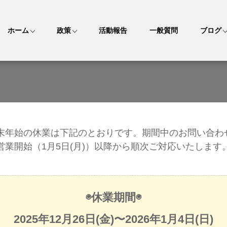
ホーム
政策
活動報告
一般質問
ブログ
末年始の休業は下記のとおりです。期間中のお問い合わ
営業開始（1月5日(月)）以降から順次ご対応いたします
◉休業期間◉
2025年12月26日(金)〜2026年1月4日(日)