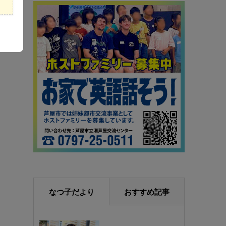
なつ子だより
おすすめ記事