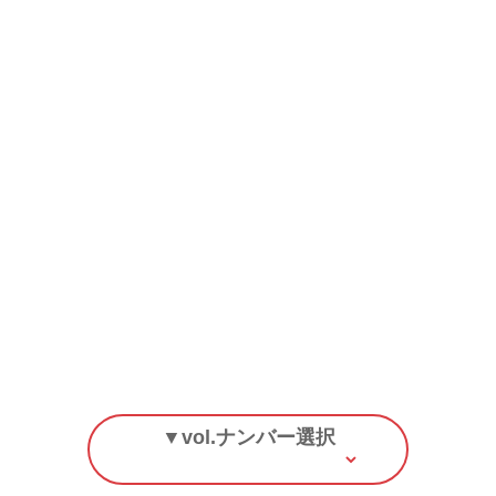
▼vol.ナンバー選択