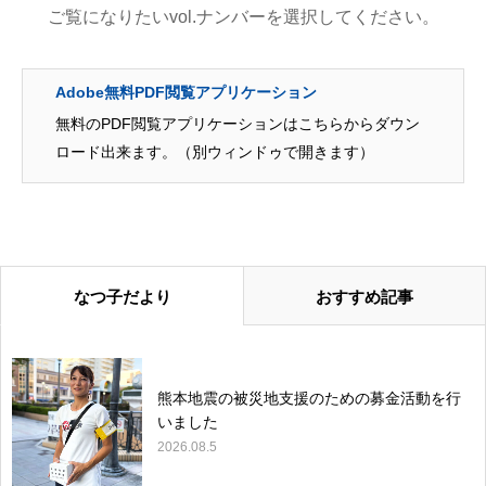
ご覧になりたいvol.ナンバーを選択してください。
Adobe無料PDF閲覧アプリケーション
無料のPDF閲覧アプリケーションはこちらからダウン
ロード出来ます。（別ウィンドゥで開きます）
なつ子だより
おすすめ記事
熊本地震の被災地支援のための募金活動を行
いました
2026.08.5