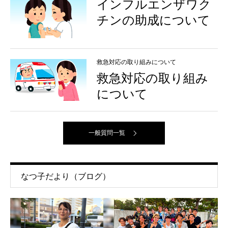
インフルエンザワク
チンの助成について
救急対応の取り組みについて
救急対応の取り組み
について
一般質問一覧
なつ子だより（ブログ）