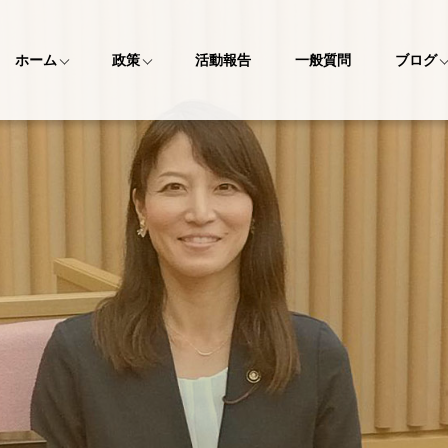
ホーム
政策
活動報告
一般質問
ブログ