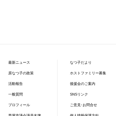
最新ニュース
なつ子だより
原なつ子の政策
ホストファミリー募集
活動報告
後援会のご案内
一般質問
SNSリンク
プロフィール
ご意見･お問合せ
芦屋市議会議員名簿
個人情報保護方針