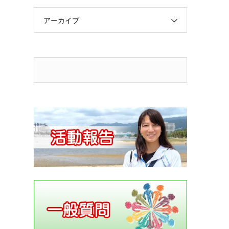
アーカイブ