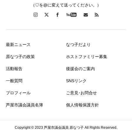
（♡を@に変えて送ってください。）
最新ニュース
なつ子だより
原なつ子の政策
ホストファミリー募集
活動報告
後援会のご案内
一般質問
SNSリンク
プロフィール
ご意見･お問合せ
芦屋市議会議員名簿
個人情報保護方針
Copyright © 2023 芦屋市議会議員 原なつ子 All Rights Reserved.