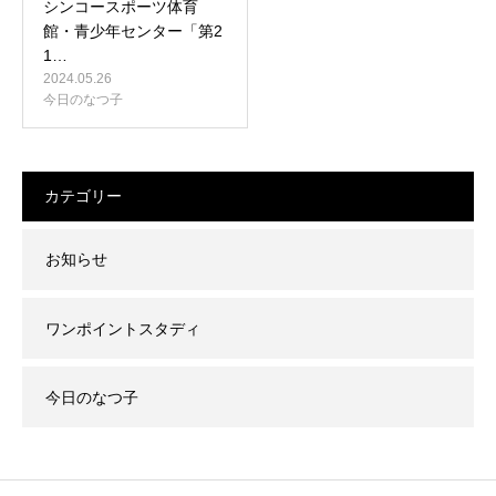
シンコースポーツ体育
館・青少年センター「第2
1…
2024.05.26
今日のなつ子
カテゴリー
お知らせ
ワンポイントスタディ
今日のなつ子