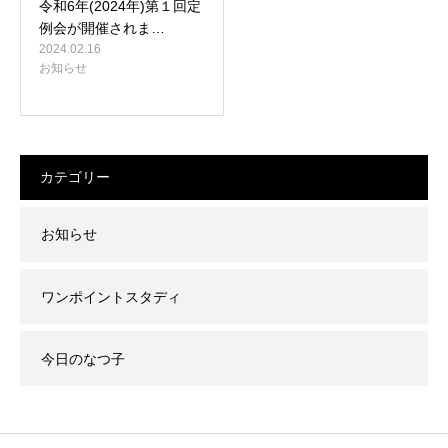
令和6年(2024年)第１回定
例会が開催されま…
2024.02.16
お知らせ
カテゴリー
お知らせ
ワンポイントスタディ
今日のなつ子