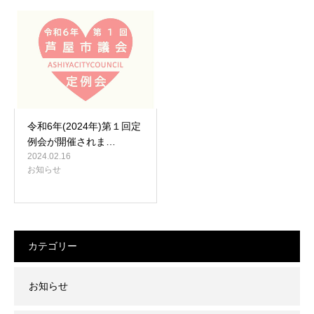
令和6年(2024年)第１回定
例会が開催されま…
2024.02.16
お知らせ
カテゴリー
お知らせ