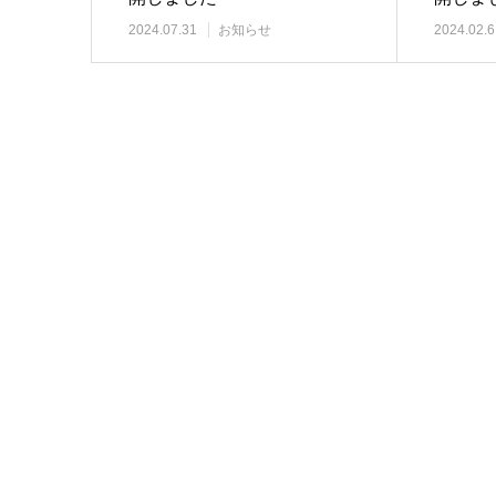
2024.07.31
お知らせ
2024.02.6