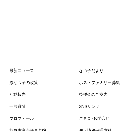
最新ニュース
なつ子だより
原なつ子の政策
ホストファミリー募集
活動報告
後援会のご案内
一般質問
SNSリンク
プロフィール
ご意見･お問合せ
芦屋市議会議員名簿
個人情報保護方針