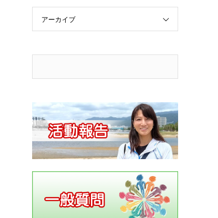
アーカイブ