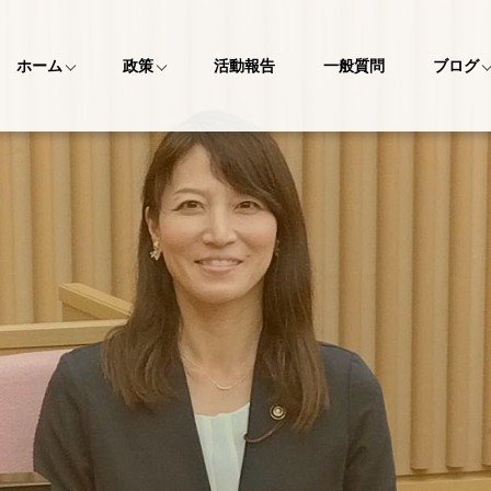
ホーム
政策
活動報告
一般質問
ブログ