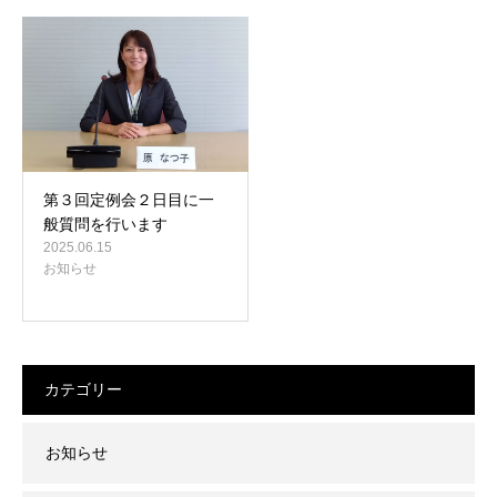
第３回定例会２日目に一
般質問を行います
2025.06.15
お知らせ
カテゴリー
お知らせ