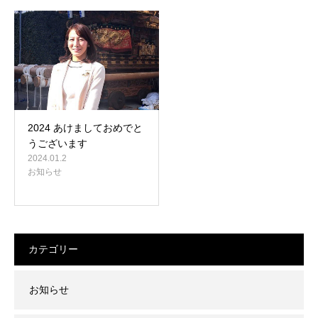
2024 あけましておめでと
うございます
2024.01.2
お知らせ
カテゴリー
お知らせ