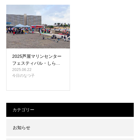
2025芦屋マリンセンター
フェスティバル・しら…
2025.06.22
今日のなつ子
カテゴリー
お知らせ