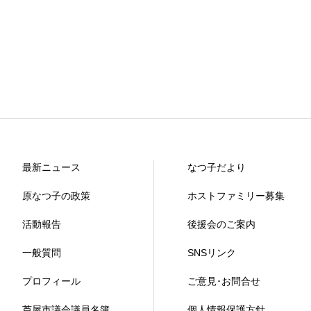
最新ニュース
なつ子だより
原なつ子の政策
ホストファミリー募集
活動報告
後援会のご案内
一般質問
SNSリンク
プロフィール
ご意見･お問合せ
芦屋市議会議員名簿
個人情報保護方針