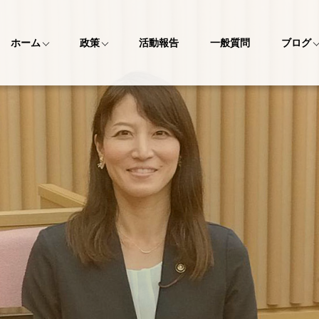
ホーム
政策
活動報告
一般質問
ブログ