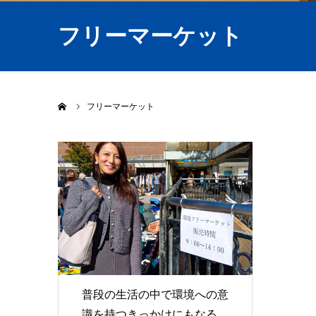
フリーマーケット
ホーム
フリーマーケット
普段の生活の中で環境への意
識を持つきっかけにもなる