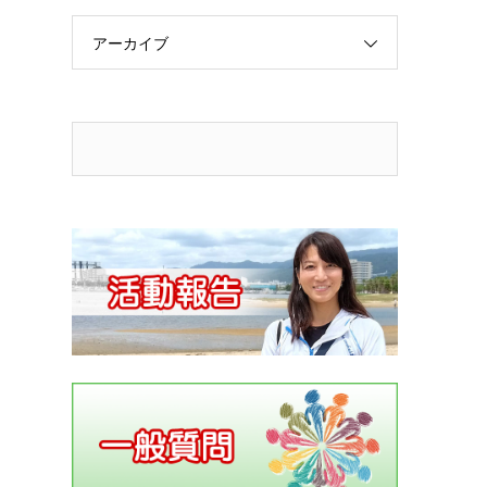
アーカイブ