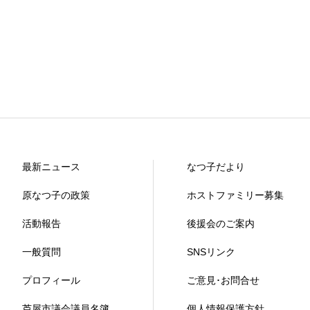
最新ニュース
なつ子だより
原なつ子の政策
ホストファミリー募集
活動報告
後援会のご案内
一般質問
SNSリンク
プロフィール
ご意見･お問合せ
芦屋市議会議員名簿
個人情報保護方針