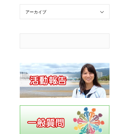
アーカイブ