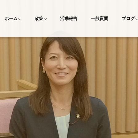
ホーム
政策
活動報告
一般質問
ブログ