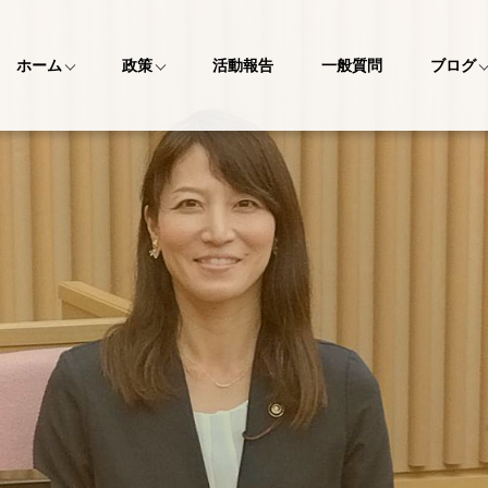
ホーム
政策
活動報告
一般質問
ブログ