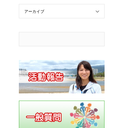
アーカイブ