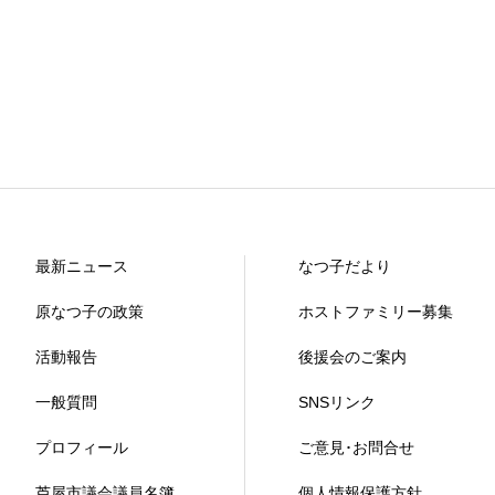
最新ニュース
なつ子だより
原なつ子の政策
ホストファミリー募集
活動報告
後援会のご案内
一般質問
SNSリンク
プロフィール
ご意見･お問合せ
芦屋市議会議員名簿
個人情報保護方針