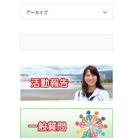
アーカイブ