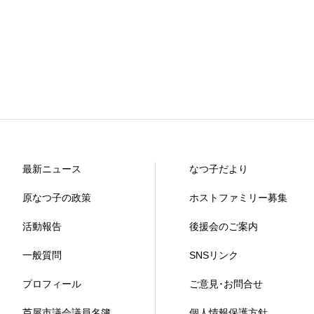
最新ニュース
なつ子だより
原なつ子の政策
ホストファミリー募集
活動報告
後援会のご案内
一般質問
SNSリンク
プロフィール
ご意見･お問合せ
芦屋市議会議員名簿
個人情報保護方針