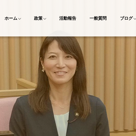
ホーム
政策
活動報告
一般質問
ブログ