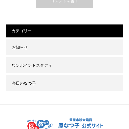
カテゴリー
お知らせ
ワンポイントスタディ
今日のなつ子