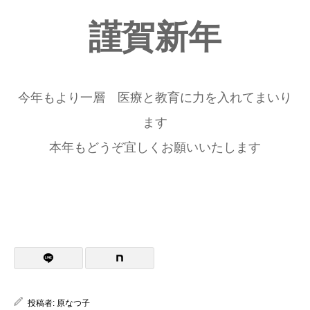
謹賀新年
今年もより一層 医療と教育に力を入れてまいり
ます
本年もどうぞ宜しくお願いいたします
投稿者:
原なつ子