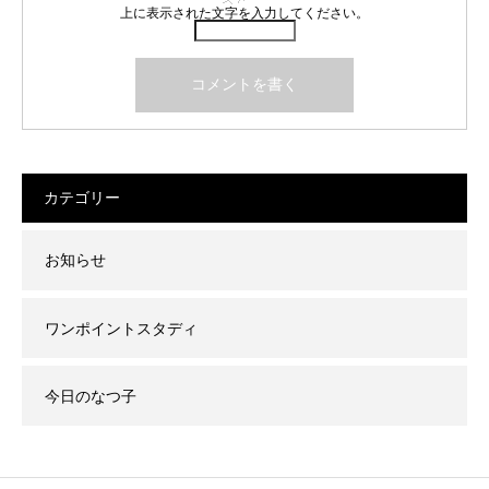
上に表示された文字を入力してください。
カテゴリー
お知らせ
ワンポイントスタディ
今日のなつ子