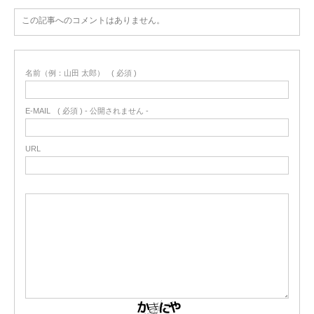
この記事へのコメントはありません。
名前（例：山田 太郎）
( 必須 )
E-MAIL
( 必須 ) - 公開されません -
URL