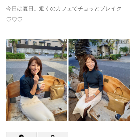
今日は夏日。近くのカフェでチョッとブレイク
♡♡♡