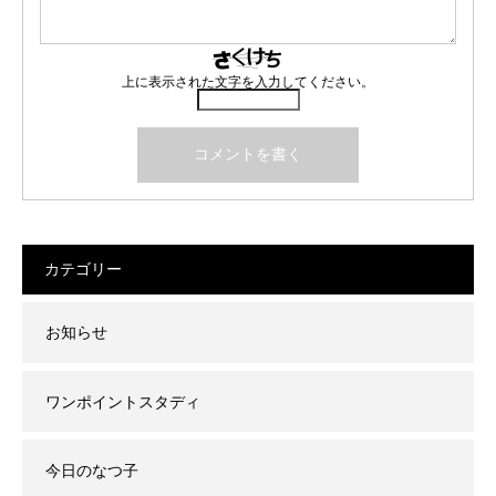
上に表示された文字を入力してください。
カテゴリー
お知らせ
ワンポイントスタディ
今日のなつ子