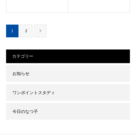
1
2
カテゴリー
お知らせ
ワンポイントスタディ
今日のなつ子