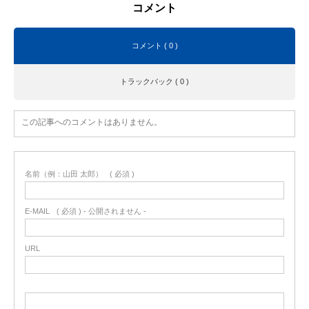
コメント
コメント ( 0 )
トラックバック ( 0 )
この記事へのコメントはありません。
名前（例：山田 太郎）
( 必須 )
E-MAIL
( 必須 ) - 公開されません -
URL