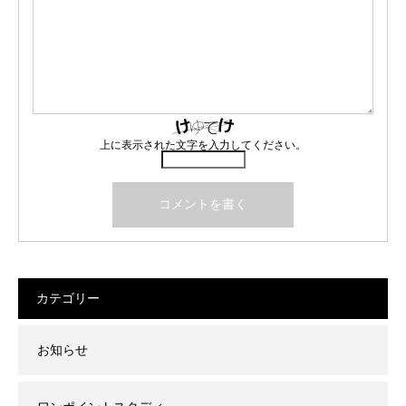
上に表示された文字を入力してください。
カテゴリー
お知らせ