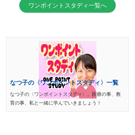
ワンポイントスタディ一覧へ
なつ子の〈ワンポイントスタディ〉一覧
なつ子の〈ワンポイントスタディ〉。医療の事、教
育の事、私と一緒に学んでいきましょう！