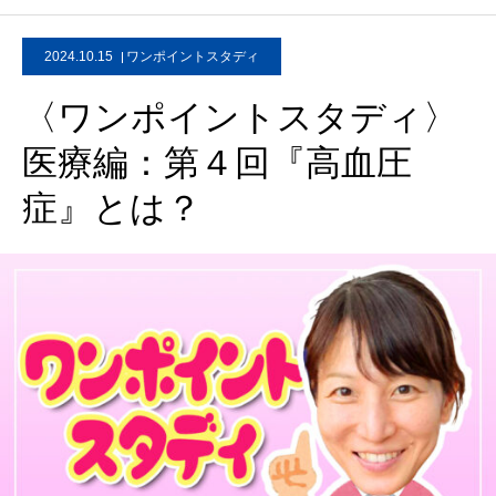
2024.10.15
ワンポイントスタディ
〈ワンポイントスタディ〉
医療編：第４回『高血圧
症』とは？