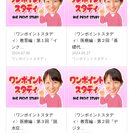
〈ワンポイントスタデ
〈ワンポイントスタデ
ィ〉教育編：第１回『イ
ィ〉医療編：第２回『基
ンク…
礎代…
2024.07.30
2024.05.27
ワンポイントスタディ
ワンポイントスタディ
〈ワンポイントスタデ
〈ワンポイントスタデ
ィ〉医療編：第３回『脱
ィ〉教育編：第２回『デ
水症…
ジタ…