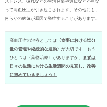
ストレス、疲れなどの生活習慣や遺伝などが重な
って高血圧症が引き起こされます。その他にも、
何らかの病気が原因で発症することがあります。
高血圧症の治療としては
〈食事における塩分
量の管理や継続的な運動〉
が大切です。もう
ひとつは〈薬物治療〉がありますが、
まずは
日々の生活における生活週間の見直し、改善
に努めていきましょう！