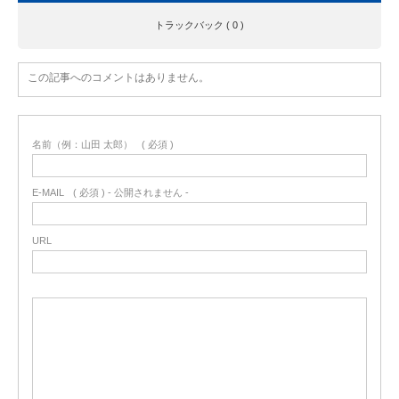
トラックバック ( 0 )
この記事へのコメントはありません。
名前（例：山田 太郎）
( 必須 )
E-MAIL
( 必須 ) - 公開されません -
URL