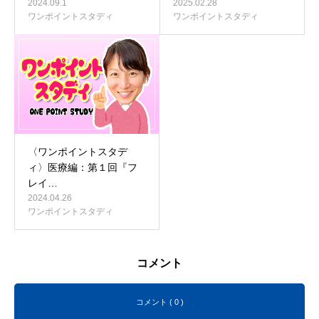
2024.09.1
2025.02.28
ワンポイントスタディ
ワンポイントスタディ
〈ワンポイントスタデ
ィ〉医療編：第１回『フ
レイ…
2024.04.26
ワンポイントスタディ
コメント
コメント ( 0 )