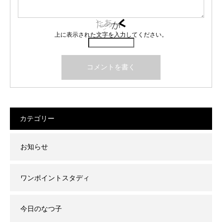
上に表示された文字を入力してください。
カテゴリー
お知らせ
ワンポイントスタディ
今日のなつ子