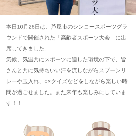
本日10月26日は、芦屋市のシンコースポーツグラ
ウンドで開催された「高齢者スポーツ大会」に出
席してきました。
気候、気温共にスポーツに適した環境の下で、皆
さんと共に気持ちいい汗を流しながらスプーンリ
レーや玉入れ、○×クイズなどをしながら楽しい時
間が過ごせました。また来年も楽しみにしていま
す！！