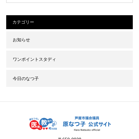
カテゴリー
お知らせ
ワンポイントスタディ
今日のなつ子