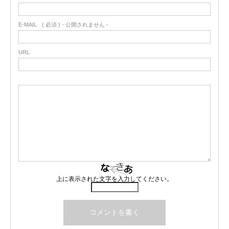
E-MAIL
( 必須 ) - 公開されません -
URL
上に表示された文字を入力してください。