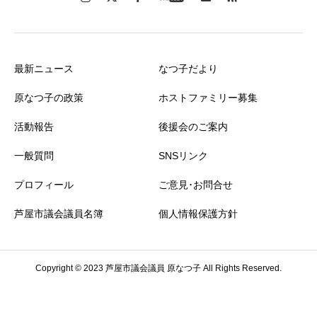
最新ニュース
なつ子だより
原なつ子の政策
ホストファミリー募集
活動報告
後援会のご案内
一般質問
SNSリンク
プロフィール
ご意見･お問合せ
芦屋市議会議員名簿
個人情報保護方針
Copyright © 2023 芦屋市議会議員 原なつ子 All Rights Reserved.