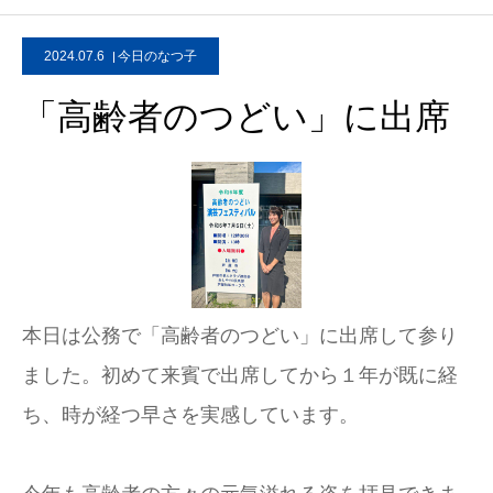
2024.07.6
今日のなつ子
「高齢者のつどい」に出席
本日は公務で「高齢者のつどい」に出席して参り
ました。初めて来賓で出席してから１年が既に経
ち、時が経つ早さを実感しています。