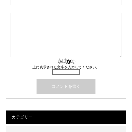
上に表示された文字を入力してください。
カテゴリー