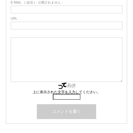
E-MAIL
( 必須 ) - 公開されません -
URL
上に表示された文字を入力してください。