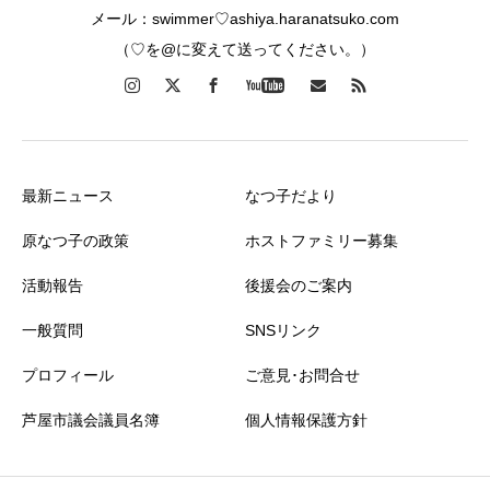
メール：swimmer♡ashiya.haranatsuko.com
（♡を@に変えて送ってください。）
最新ニュース
なつ子だより
原なつ子の政策
ホストファミリー募集
活動報告
後援会のご案内
一般質問
SNSリンク
プロフィール
ご意見･お問合せ
芦屋市議会議員名簿
個人情報保護方針