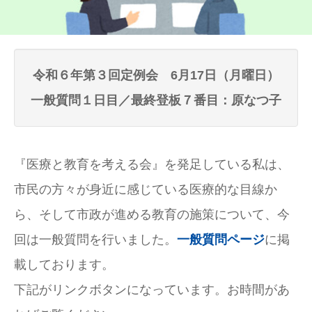
令和６年第３回定例会 6月17日（月曜日）
一般質問１日目／最終登板７番目：原なつ子
『医療と教育を考える会』を発足している私は、
市民の方々が身近に感じている医療的な目線か
ら、そして市政が進める教育の施策について、今
回は一般質問を行いました。
一般質問ページ
に掲
載しております。
下記がリンクボタンになっています。お時間があ