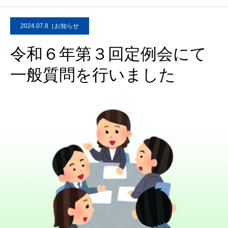
2024.07.8
お知らせ
令和６年第３回定例会にて
一般質問を行いました