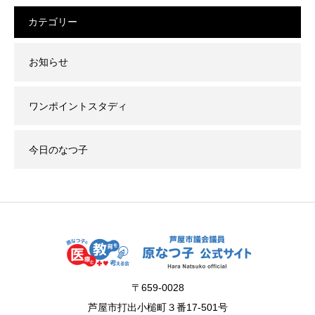
カテゴリー
お知らせ
ワンポイントスタディ
今日のなつ子
〒659-0028
芦屋市打出小槌町３番17-501号